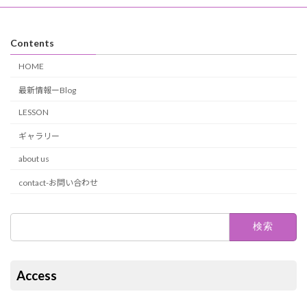
Contents
HOME
最新情報ーBlog
LESSON
ギャラリー
about us
contact-お問い合わせ
検
索:
Access