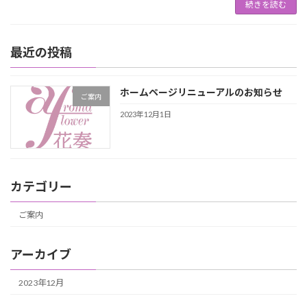
続きを読む
最近の投稿
ホームページリニューアルのお知らせ
ご案内
2023年12月1日
カテゴリー
ご案内
アーカイブ
2023年12月